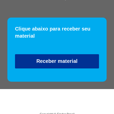
Clique abaixo para receber seu
material
Receber material