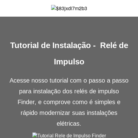
Tutorial de Instalação - Relé de
Impulso
Acesse nosso tutorial com o passo a passo
para instalação dos relés de impulso
Finder, e comprove como é simples e
rápido modernizar suas instalações
elétricas.