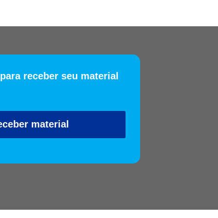
 para receber seu material
eceber material