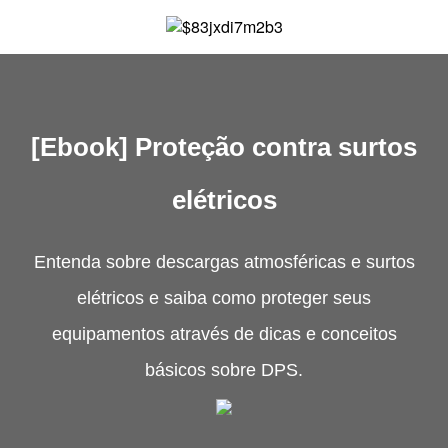
[Ebook] Proteção contra surtos
elétricos
Entenda sobre descargas atmosféricas e surtos
elétricos e saiba como proteger seus
equipamentos através de dicas e conceitos
básicos sobre DPS.